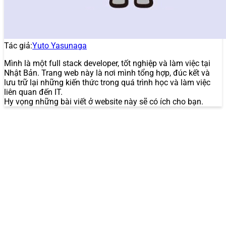
Tác giả:
Yuto Yasunaga
Mình là một full stack developer, tốt nghiệp và làm việc tại
Nhật Bản. Trang web này là nơi mình tổng hợp, đúc kết và
lưu trữ lại những kiến thức trong quá trình học và làm việc
liên quan đến IT.
Hy vọng những bài viết ở website này sẽ có ích cho bạn.