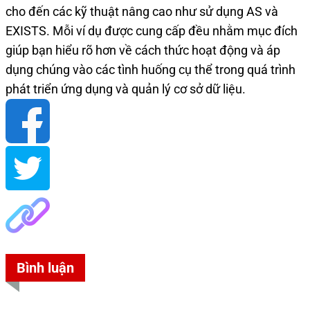
cho đến các kỹ thuật nâng cao như sử dụng AS và
EXISTS. Mỗi ví dụ được cung cấp đều nhằm mục đích
giúp bạn hiểu rõ hơn về cách thức hoạt động và áp
dụng chúng vào các tình huống cụ thể trong quá trình
phát triển ứng dụng và quản lý cơ sở dữ liệu.
Bình luận