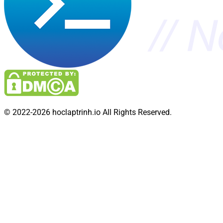
© 2022-2026 hoclaptrinh.io All Rights Reserved.