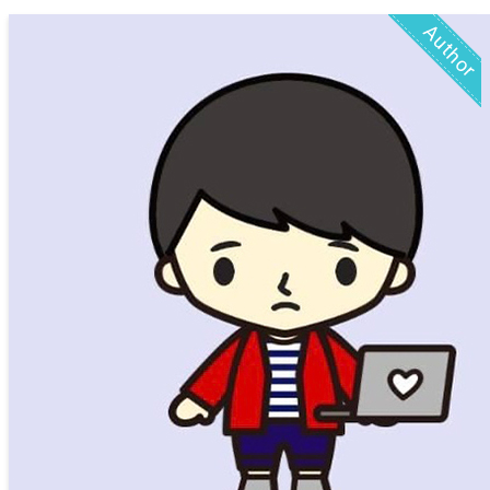
Author