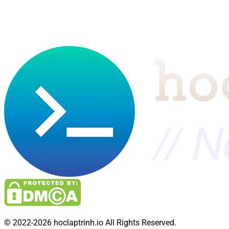
© 2022-2026 hoclaptrinh.io All Rights Reserved.