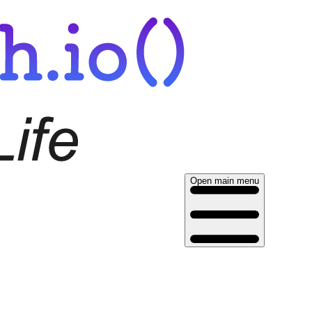
Open main menu