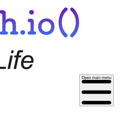
Open main menu