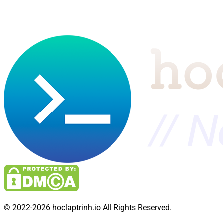
© 2022-2026 hoclaptrinh.io All Rights Reserved.