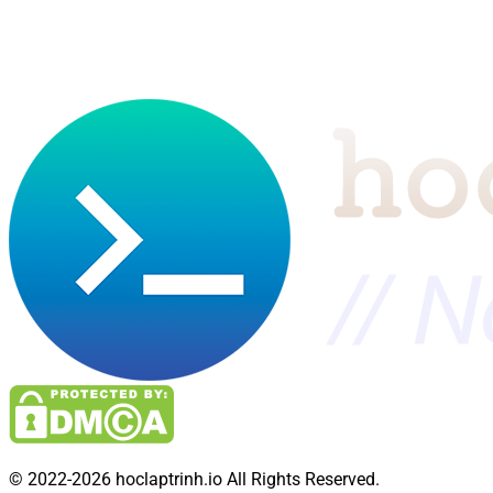
© 2022-2026 hoclaptrinh.io All Rights Reserved.