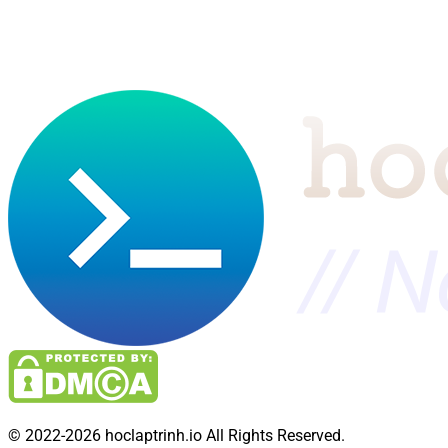
© 2022-2026 hoclaptrinh.io All Rights Reserved.