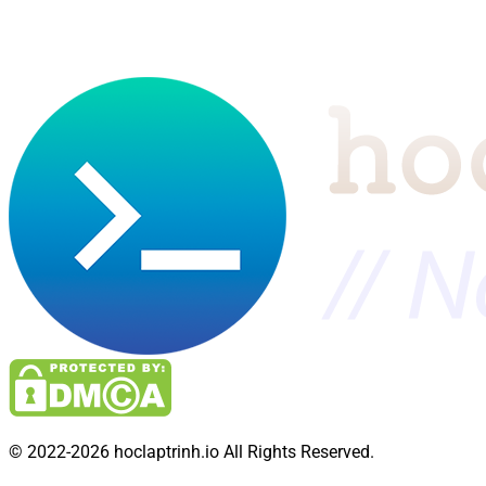
© 2022-2026 hoclaptrinh.io All Rights Reserved.