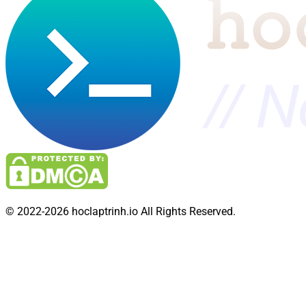
© 2022-2026 hoclaptrinh.io All Rights Reserved.