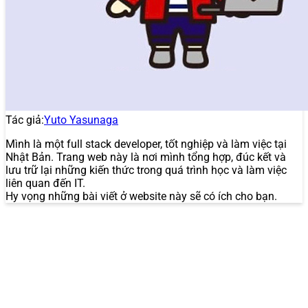
Tác giả:
Yuto Yasunaga
Mình là một full stack developer, tốt nghiệp và làm việc tại
Nhật Bản. Trang web này là nơi mình tổng hợp, đúc kết và
lưu trữ lại những kiến thức trong quá trình học và làm việc
liên quan đến IT.
Hy vọng những bài viết ở website này sẽ có ích cho bạn.