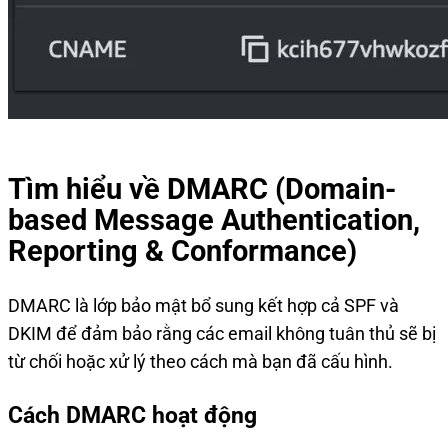
Tìm hiểu về DMARC (Domain-
based Message Authentication,
Reporting & Conformance)
DMARC là lớp bảo mật bổ sung kết hợp cả SPF và
DKIM để đảm bảo rằng các email không tuân thủ sẽ bị
từ chối hoặc xử lý theo cách mà bạn đã cấu hình.
Cách DMARC hoạt động