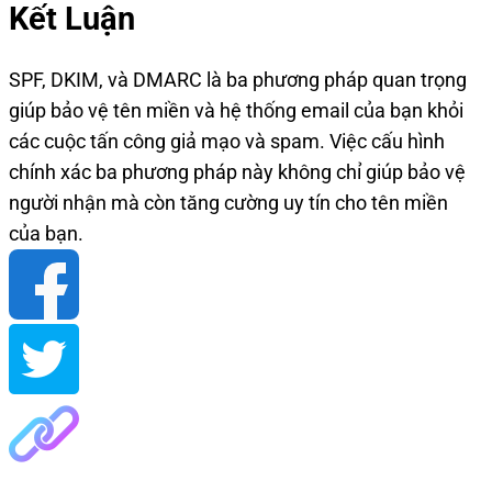
Kết Luận
SPF, DKIM, và DMARC là ba phương pháp quan trọng
giúp bảo vệ tên miền và hệ thống email của bạn khỏi
các cuộc tấn công giả mạo và spam. Việc cấu hình
chính xác ba phương pháp này không chỉ giúp bảo vệ
người nhận mà còn tăng cường uy tín cho tên miền
của bạn.