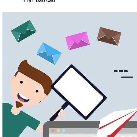
nhận báo cáo