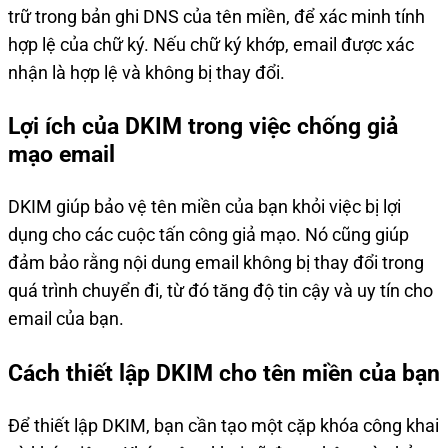
trữ trong bản ghi DNS của tên miền, để xác minh tính
hợp lệ của chữ ký. Nếu chữ ký khớp, email được xác
nhận là hợp lệ và không bị thay đổi.
Lợi ích của DKIM trong việc chống giả
mạo email
DKIM giúp bảo vệ tên miền của bạn khỏi việc bị lợi
dụng cho các cuộc tấn công giả mạo. Nó cũng giúp
đảm bảo rằng nội dung email không bị thay đổi trong
quá trình chuyển đi, từ đó tăng độ tin cậy và uy tín cho
email của bạn.
Cách thiết lập DKIM cho tên miền của bạn
Để thiết lập DKIM, bạn cần tạo một cặp khóa công khai