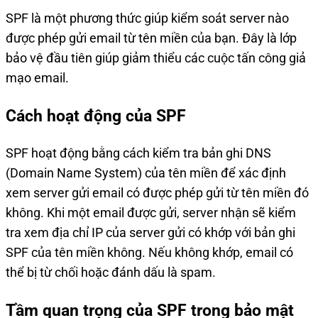
SPF là một phương thức giúp kiểm soát server nào
được phép gửi email từ tên miền của bạn. Đây là lớp
bảo vệ đầu tiên giúp giảm thiểu các cuộc tấn công giả
mạo email.
Cách hoạt động của SPF
SPF hoạt động bằng cách kiểm tra bản ghi DNS
(Domain Name System) của tên miền để xác định
xem server gửi email có được phép gửi từ tên miền đó
không. Khi một email được gửi, server nhận sẽ kiểm
tra xem địa chỉ IP của server gửi có khớp với bản ghi
SPF của tên miền không. Nếu không khớp, email có
thể bị từ chối hoặc đánh dấu là spam.
Tầm quan trọng của SPF trong bảo mật