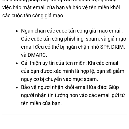
việc bảo mật email của bạn và bảo vệ tên miền khỏi
các cuộc tấn công giả mạo.
Ngăn chặn các cuộc tấn công giả mạo email:
Các cuộc tấn công phishing, spam, và giả mạo
email đều có thể bị ngăn chặn nhờ SPF, DKIM,
và DMARC.
Cải thiện uy tín của tên miền: Khi các email
của bạn được xác minh là hợp lệ, bạn sẽ giảm
nguy cơ bị chuyển vào mục spam.
Bảo vệ người nhận khỏi email lừa đảo: Giúp
người nhận tin tưởng hơn vào các email gửi từ
tên miền của bạn.