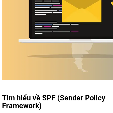
Tìm hiểu về SPF (Sender Policy
Framework)