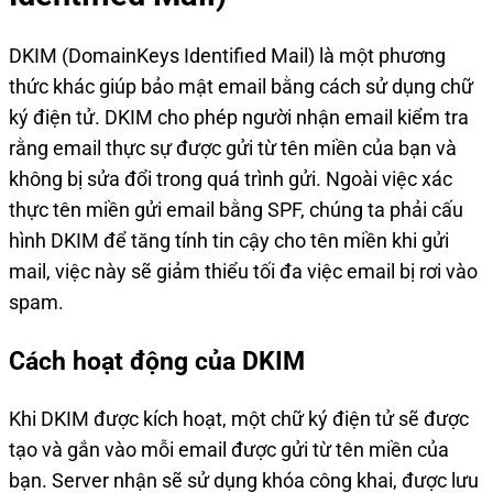
DKIM (DomainKeys Identified Mail) là một phương
thức khác giúp bảo mật email bằng cách sử dụng chữ
ký điện tử. DKIM cho phép người nhận email kiểm tra
rằng email thực sự được gửi từ tên miền của bạn và
không bị sửa đổi trong quá trình gửi. Ngoài việc xác
thực tên miền gửi email bằng SPF, chúng ta phải cấu
hình DKIM để tăng tính tin cậy cho tên miền khi gửi
mail, việc này sẽ giảm thiểu tối đa việc email bị rơi vào
spam.
Cách hoạt động của DKIM
Khi DKIM được kích hoạt, một chữ ký điện tử sẽ được
tạo và gắn vào mỗi email được gửi từ tên miền của
bạn. Server nhận sẽ sử dụng khóa công khai, được lưu